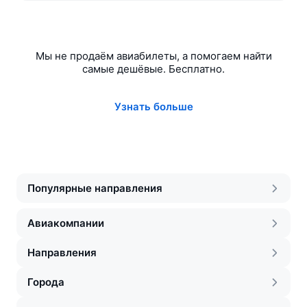
Мы не продаём авиабилеты, а помогаем найти
самые дешёвые. Бесплатно.
Узнать больше
Популярные направления
Авиакомпании
Направления
Города