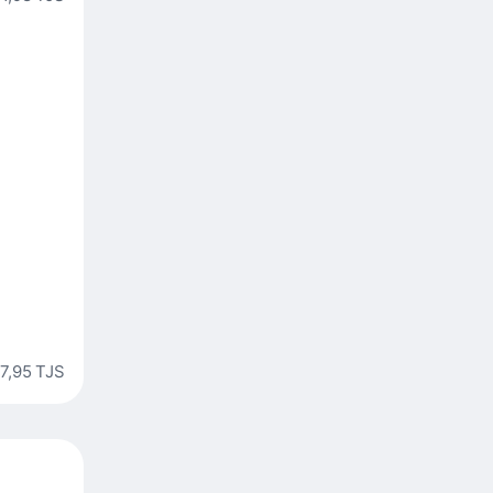
7,95 TJS