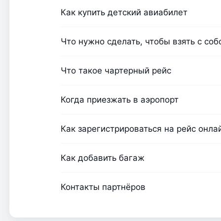
Как купить детский авиабилет
Что нужно сделать, чтобы взять с со
Что такое чартерный рейс
Когда приезжать в аэропорт
Как зарегистрироваться на рейс онла
Как добавить багаж
Контакты партнёров