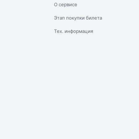
О сервисе
Этап покупки билета
Тех. информация