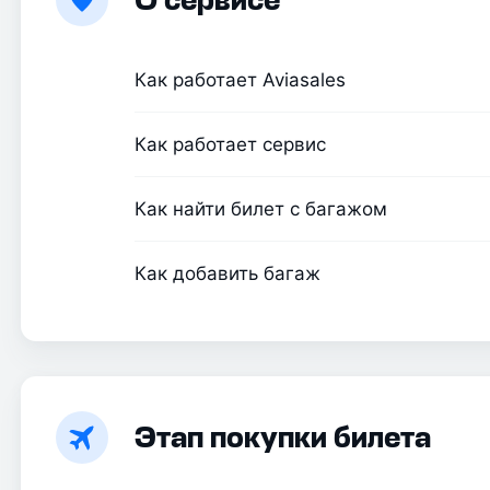
О сервисе
Как работает Aviasales
Как работает сервис
Как найти билет с багажом
Как добавить багаж
Этап покупки билета