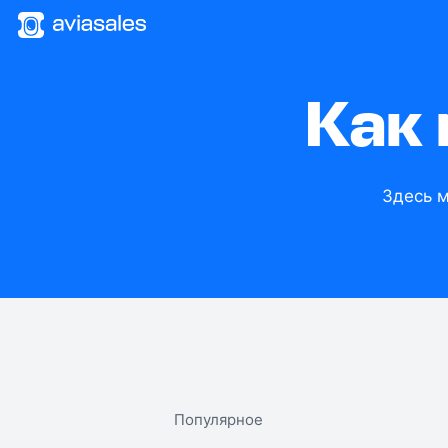
Как
Здесь 
Популярное