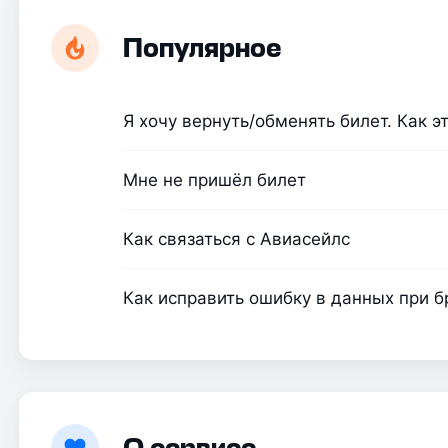
Популярное
Я хочу вернуть/обменять билет. Как э
Мне не пришёл билет
Как связаться с Авиасейлс
Как исправить ошибку в данных при 