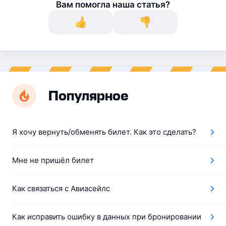
Вам помогла наша статья?
Популярное
Я хочу вернуть/обменять билет. Как это сделать?
Мне не пришёл билет
Как связаться с Авиасейлс
Как исправить ошибку в данных при бронировании