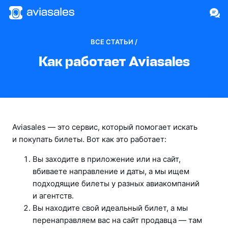
ВСЕ СТАТЬИ /
Как работает Aviasales
Aviasales — это сервис, который помогает искать 
и покупать билеты. Вот как это работает:
Вы заходите в приложение или на сайт, 
вбиваете направление и даты, а мы ищем 
подходящие билеты у разных авиакомпаний 
и агентств.
Вы находите свой идеальный билет, а мы 
перенаправляем вас на сайт продавца — там 