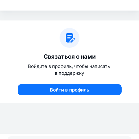
Связаться с нами
Войдите в профиль, чтобы написать 
в поддержку
Войти в профиль