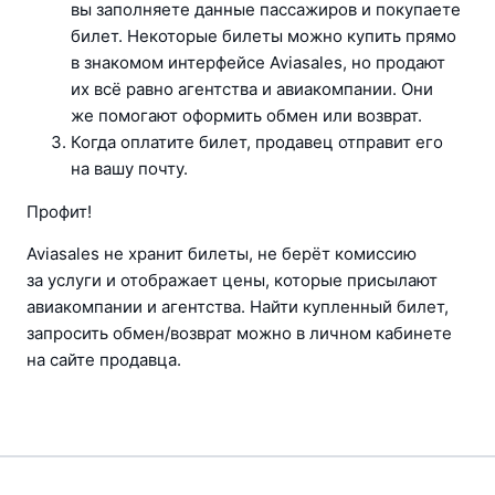
вы заполняете данные пассажиров и покупаете 
билет. Некоторые билеты можно купить прямо 
в знакомом интерфейсе Aviasales, но продают 
их всё равно агентства и авиакомпании. Они 
же помогают оформить обмен или возврат.
Когда оплатите билет, продавец отправит его 
на вашу почту.
Профит!
Aviasales не хранит билеты, не берёт комиссию 
за услуги и отображает цены, которые присылают 
авиакомпании и агентства. Найти купленный билет, 
запросить обмен/возврат можно в личном кабинете 
на сайте продавца.