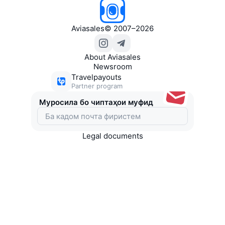
Aviasales
©
2007–2026
About Aviasales
Newsroom
Travelpayouts
Partner program
Муросила бо чиптаҳои муфид
Legal documents