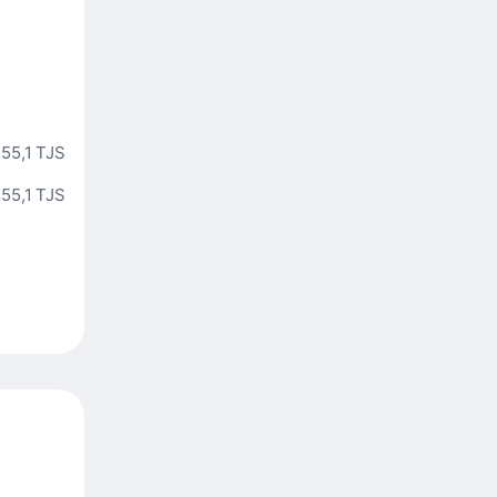
55,1 TJS
55,1 TJS