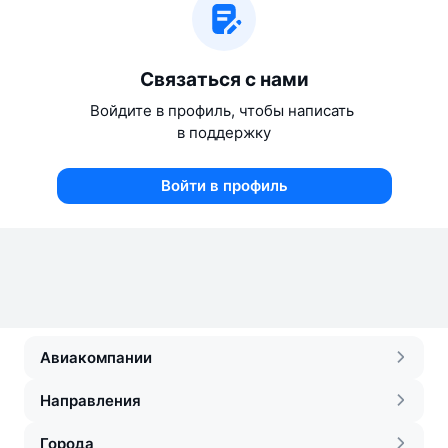
Связаться с нами
Войдите в профиль, чтобы написать 
в поддержку
Войти в профиль
Авиакомпании
Направления
Города