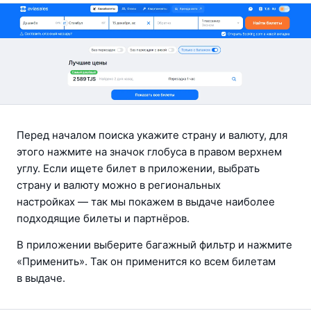
Перед началом поиска укажите страну и валюту, для 
этого нажмите на значок глобуса в правом верхнем 
углу. Если ищете билет в приложении, выбрать 
страну и валюту можно в региональных 
настройках — так мы покажем в выдаче наиболее 
подходящие билеты и партнёров.
В приложении выберите багажный фильтр и нажмите 
«Применить». Так он применится ко всем билетам 
в выдаче.