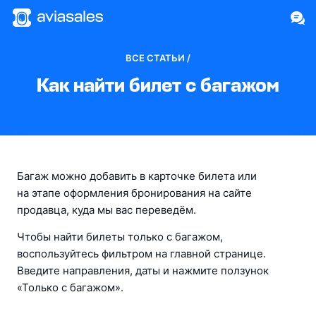
ВСЕ СТАТЬИ /
Как найти билет с багажом
Багаж можно добавить в карточке билета или 
на этапе оформления бронирования на сайте 
продавца, куда мы вас переведём.
Чтобы найти билеты только с багажом, 
воспользуйтесь фильтром на главной странице. 
Введите направления, даты и нажмите ползунок 
«Только с багажом».