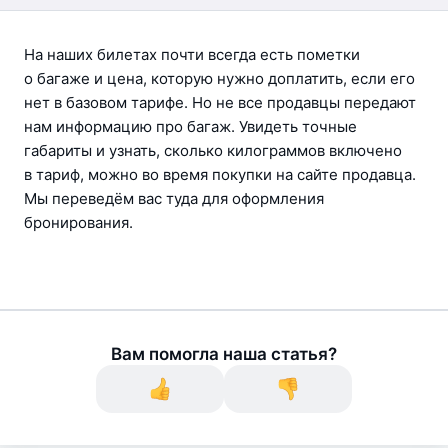
На наших билетах почти всегда есть пометки 
о багаже и цена, которую нужно доплатить, если его 
нет в базовом тарифе. Но не все продавцы передают 
нам информацию про багаж. Увидеть точные 
габариты и узнать, сколько килограммов включено 
в тариф, можно во время покупки на сайте продавца. 
Мы переведём вас туда для оформления 
бронирования.
Вам помогла наша статья?