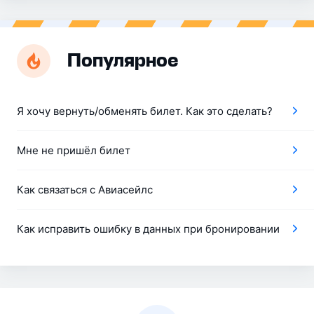
Популярное
Я хочу вернуть/обменять билет. Как это сделать?
Мне не пришёл билет
Как связаться с Авиасейлс
Как исправить ошибку в данных при бронировании