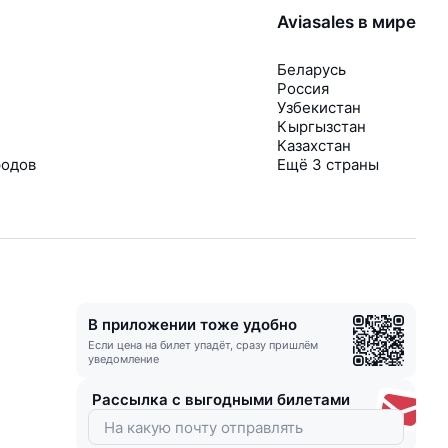
Aviasales в мире
Беларусь
Россия
Узбекистан
Кыргызстан
Казахстан
родов
Ещё 3 страны
В приложении тоже удобно
Если цена на билет упадёт, сразу пришлём
уведомление
Рассылка с выгодными билетами