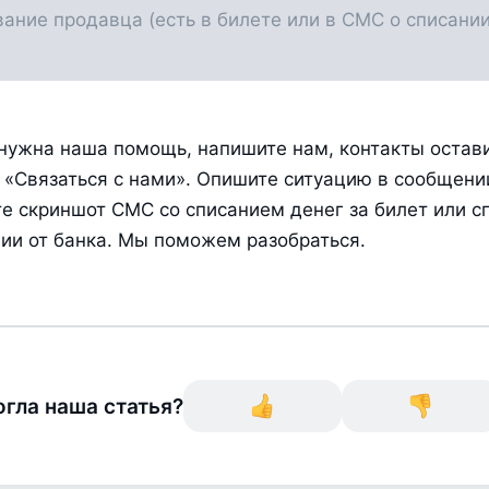
нужна наша помощь, напишите нам, контакты остави
 «Связаться с нами». Опишите ситуацию в сообщении
е скриншот СМС со списанием денег за билет или сп
ии от банка. Мы поможем разобраться.
гла наша статья?