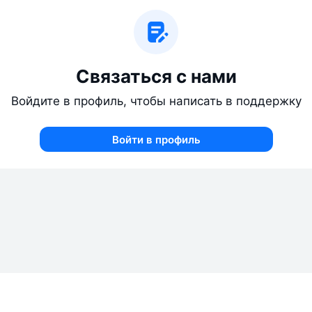
Связаться с нами
Войдите в профиль, чтобы написать в поддержку
Войти в профиль