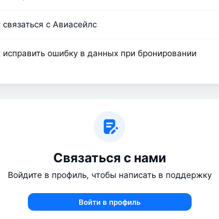
 связаться с Авиасейлс
 исправить ошибку в данных при бронировании
Связаться с нами
Войдите в профиль, чтобы написать в поддержку
Войти в профиль