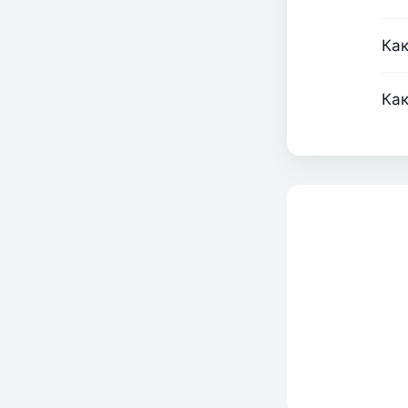
Как
Как