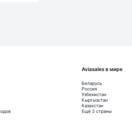
Aviasales в мире
Беларусь
Россия
Узбекистан
Кыргызстан
Казахстан
родов
Ещё 3 страны