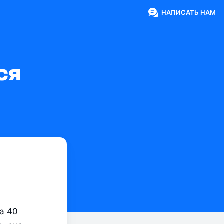
НАПИСАТЬ НАМ
я 
 40 