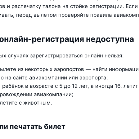
в и распечатку талона на стойке регистрации. Если 
вать, перед вылетом проверяйте правила авиакомп
 онлайн-регистрация недоступна
ых случаях зарегистрироваться онлайн нельзя:
вылете из некоторых аэропортов — найти информацию
о на сайте авиакомпании или аэропорта;
 ребёнок в возрасте с 5 до 12 лет, а иногда 16, летит 
провождении авиакомпании;
 летите с животным.
ли печатать билет