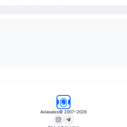
Aviasales
© 2007–2026